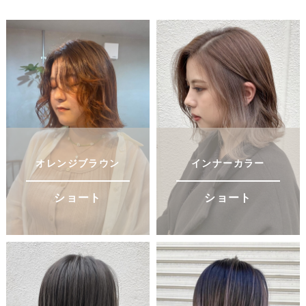
オレンジブラウン
インナーカラー
ショート
ショート