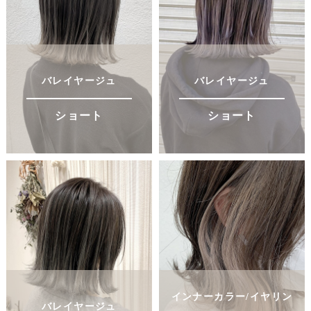
バレイヤージュ
バレイヤージュ
ショート
ショート
インナーカラー/イヤリン
バレイヤージュ