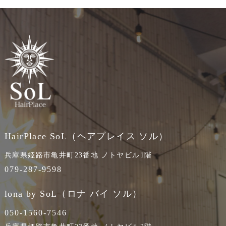
HairPlace SoL（ヘアプレイス ソル）
兵庫県姫路市亀井町23番地 ノトヤビル1階
079-287-9598
lona by SoL（ロナ バイ ソル）
050-1560-7546