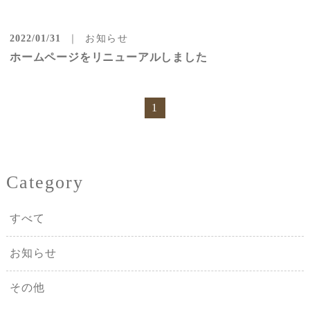
2022/01/31
お知らせ
ホームページをリニューアルしました
1
Category
すべて
お知らせ
その他