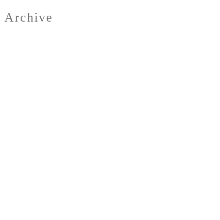
Archive