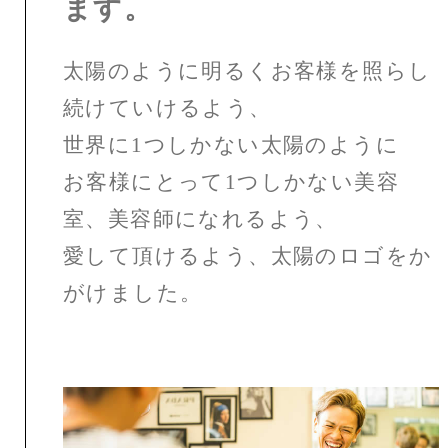
ます。
太陽のように明るくお客様を照らし
続けていけるよう、
世界に1つしかない太陽のように
お客様にとって1つしかない美容
室、美容師になれるよう、
愛して頂けるよう、太陽のロゴをか
がけました。