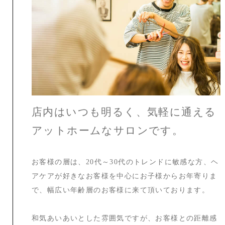
店内はいつも明るく、気軽に通える
アットホームなサロンです。
お客様の層は、20代～30代のトレンドに敏感な方、ヘ
アケアが好きなお客様を中心にお子様からお年寄りま
で、幅広い年齢層のお客様に来て頂いております。
和気あいあいとした雰囲気ですが、お客様との距離感