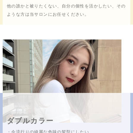
他の誰かと被りたくない、自分の個性を活かしたい、その
ような方は当サロンにお任せください。
ダブルカラー
・今流行りの綺麗な色味の髪型にしたい