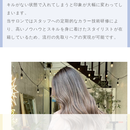
キルがない状態で入れてしまうと印象が大幅に変わってし
まいます。
当サロンではスタッフへの定期的なカラー技術研修によ
り、高いノウハウとスキルを身に着けたスタイリストが在
籍しているため、流行の先取りヘアの実現が可能です。