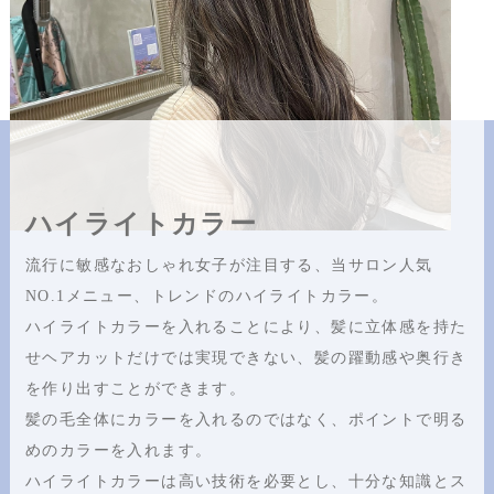
ハイライトカラー
流行に敏感なおしゃれ女子が注目する、当サロン人気
NO.1メニュー、トレンドのハイライトカラー。
ハイライトカラーを入れることにより、髪に立体感を持た
せヘアカットだけでは実現できない、髪の躍動感や奥行き
を作り出すことができます。
髪の毛全体にカラーを入れるのではなく、ポイントで明る
めのカラーを入れます。
ハイライトカラーは高い技術を必要とし、十分な知識とス