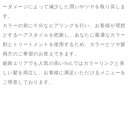
ーダメージによって減少した潤いやツヤを取り戻しま
す。
カラーの前に十分なヒアリングを行い、お客様が理想
とするヘアスタイルを把握し、あなたに最適なカラー
剤とトリートメントを使用するため、カラーとツヤ髪
両方のご希望のお答えできます。
姫路エリアでも人気の高いSoLではカラーリングと美
しい髪を両立し、お客様に満足いただけるメニューを
ご用意しております。