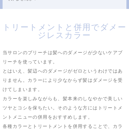
トリートメントと併用でダメー
ジレスカラー
当サロンのブリーチは髪へのダメージが少ないケアブ
リーチを使っています。
とはいえ、髪辺へのダメージがゼロというわけではあ
りません。カラーにより少なからず髪はダメージを受
けてしまいます。
カラーを楽しみながらも、髪本来のしなやかで美しい
ツヤとコシを保ちたい。そのような方にはトリートメ
ントメニューの併用をおすすめします。
各種カラーとトリートメントを併用することで、カラ