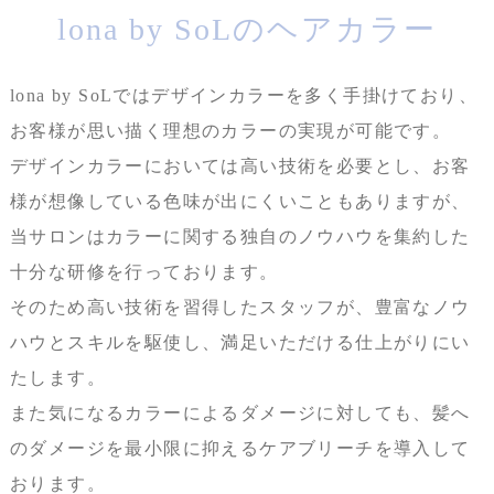
lona by SoLのヘアカラー
lona by SoLではデザインカラーを多く手掛けており、
お客様が思い描く理想のカラーの実現が可能です。
デザインカラーにおいては高い技術を必要とし、お客
様が想像している色味が出にくいこともありますが、
当サロンはカラーに関する独自のノウハウを集約した
十分な研修を行っております。
そのため高い技術を習得したスタッフが、豊富なノウ
ハウとスキルを駆使し、満足いただける仕上がりにい
たします。
また気になるカラーによるダメージに対しても、髪へ
のダメージを最小限に抑えるケアブリーチを導入して
おります。