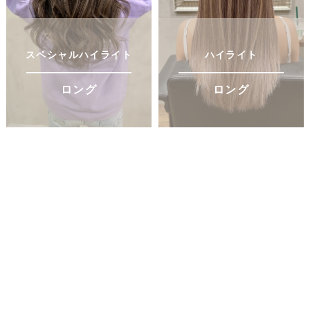
スペシャルハイライト
ハイライト
ロング
ロング