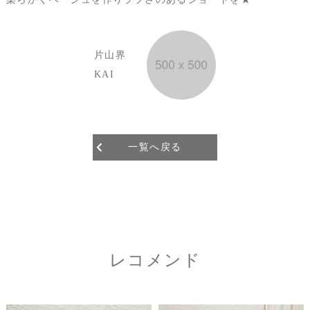
片山界
KAI
一覧へ戻る
レコメンド