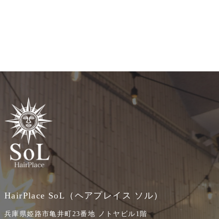
HairPlace SoL（ヘアプレイス ソル）
兵庫県姫路市亀井町23番地 ノトヤビル1階