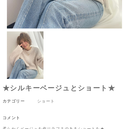
★シルキーベージュとショート★
カテゴリー
ショート
コメント
柔らかくベージュを作りラフさのあるショートを★