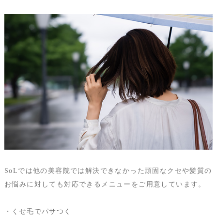
SoLでは他の美容院では解決できなかった頑固なクセや髪質の
お悩みに対しても対応できるメニューをご用意しています。
・くせ毛でパサつく