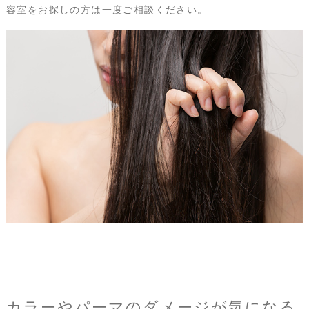
容室をお探しの方は一度ご相談ください。
カラーやパーマのダメージが気になる