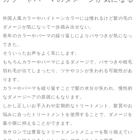
外国人風カラーやハイトーンカラーには憧れるけど髪の毛の
ダメージが気になって一歩踏み出せない。
長年のカラーやパーマの繰り返しによりパサつきが気になっ
てきた。
そういったお声をよく耳にします。
もちろんカラーやパーマによるダメージで、パサつきや枝毛
切れ毛が出てしまったり、ツヤやコシが失われる可能性があ
ります。
カラーやパーマを繰り返すことで髪の水分が失われ、慢性的
なダメージヘアの原因にもなります。
しかし正しいお手入れや定期的なトリートメント、髪質やお
悩みに合ったトリートメントを使用することで、ダメージを
最小限に抑えることができます。
当サロンでは豊富なトリートメントメニューを取り揃えてい