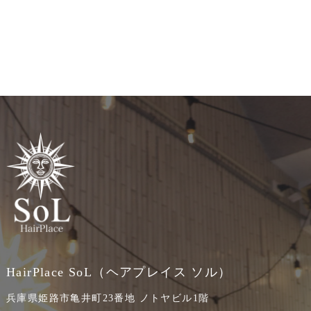
HairPlace SoL（ヘアプレイス ソル）
兵庫県姫路市亀井町23番地 ノトヤビル1階