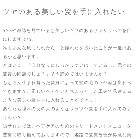
ツヤのある美しい髪を手に入れたい
SNSや雑誌を見ていると美しいツヤのあるサラサラヘアを目
にしますよね。
私もあんな風になれたら…と憧れたを抱いたことが一度はあ
るかと思います。
とはいえ、「自分なりにしっかりケアはしているし、元々の
髪質の問題でしょ？」そう諦めてはいませんか？
もちろん生まれ持った髪質によって髪の毛のツヤ感は変わっ
てきますが、正しいヘアケアとちょっとした工夫で見違える
ような美しい髪を手に入れることができます。
あなたも憧れのあの人のようなサラツヤ髪を手に入れてみま
せんか？
当サロンでは、ヘアケアのためのトリートメントメニューを
豊富に取り揃えておりますので、姫路で髪質改善が得意な美