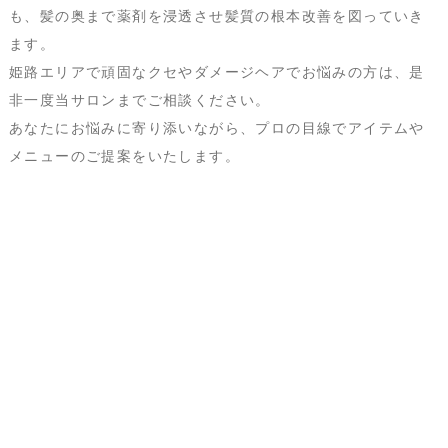
も、髪の奥まで薬剤を浸透させ髪質の根本改善を図っていき
ます。
姫路エリアで頑固なクセやダメージヘアでお悩みの方は、是
非一度当サロンまでご相談ください。
あなたにお悩みに寄り添いながら、プロの目線でアイテムや
メニューのご提案をいたします。