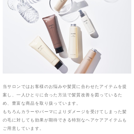
当サロンではお客様のお悩みや髪質に合わせたアイテムを提
案し、一人ひとりに合った方法で髪質改善を図っているた
め、豊富な商品を取り扱っています。
もちろんカラーやパーマによりダメージを受けてしまった髪
の毛に対しても効果が期待できる特別なヘアケアアイテムも
ご用意しています。