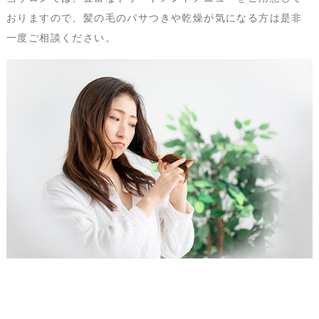
おりますので、髪の毛のパサつきや乾燥が気になる方は是非
一度ご相談ください。