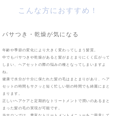
こんな方におすすめ！
パサつき・乾燥が気になる
年齢や季節の変化により大きく変わってしまう髪質。
中でもパサつきや乾燥があると髪がまとまりにくく広がって
しまい、ヘアセットの際の悩みの種となってしまいますよ
ね。
健康で水分が十分に保たれた髪の毛はまとまりがあり、ヘア
セットの時間もサクッと短く忙しい朝の時間でも綺麗にまと
まります。
正しいヘアケアと定期的なトリートメントで潤いのあるまと
まった髪の毛の実現が可能です。
当サロンでは、豊富なトリートメントメニューをご用意して