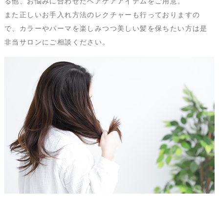
る他、お悩みに合わせたヘアケアアイテムをご用意。
また正しいお手入れ方法のレクチャーも行っておりますの
で、カラーやパーマを楽しみつつ美しい髪を保ちたい方は是
非当サロンにご相談ください。