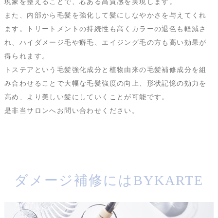
現象を整えることで、芯ある高質感を実現します。
また、内部から毛髪を強化して髪にしなやかさを与えてくれ
ます。トリートメントの持続性も高くカラーの退色も軽減さ
れ、
ハイダメージ毛や癖毛、エイジング毛の方も高い効果が
得られます。
トステアという毛髪強化成分と植物由来の毛髪補修成分を組
み合わせることで大幅な毛髪強度の向上、形状記憶の効力を
高め、より美しい髪にしていくことが可能です。
是非当サロンへお問い合わせください。
ダメージ補修にはBYKARTE