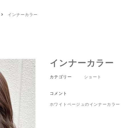
インナーカラー
インナーカラー
カテゴリー
ショート
コメント
ホワイトベージュのインナーカラー