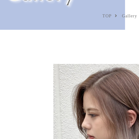
TOP
Gallery