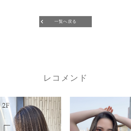
一覧へ戻る
レコメンド