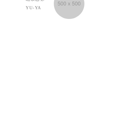
YU-YA