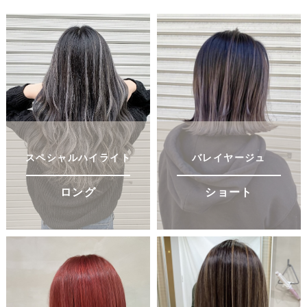
スペシャルハイライト
バレイヤージュ
ロング
ショート