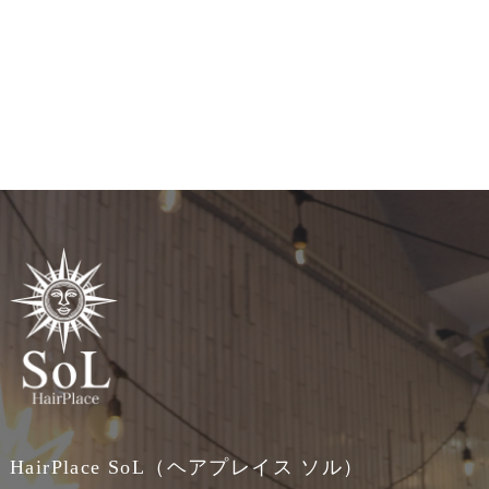
HairPlace SoL（ヘアプレイス ソル）