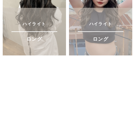
ハイライト
ハイライト
ロング
ロング