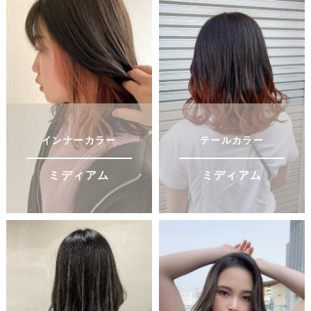
インナーカラー
テールカラー
ミディアム
ミディアム