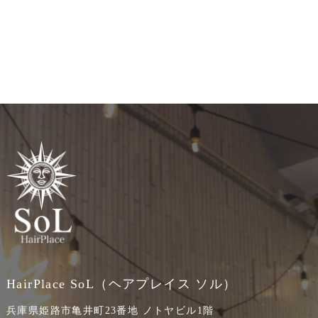
HairPlace SoL（ヘアプレイス ソル）
兵庫県姫路市亀井町23番地 ノトヤビル1階