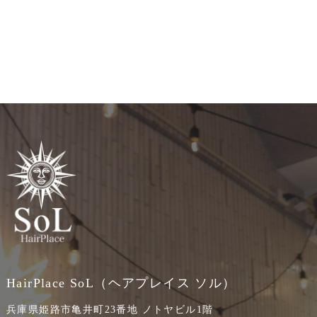
HairPlace SoL（ヘアプレイス ソル）
兵庫県姫路市亀井町23番地 ノトヤビル1階