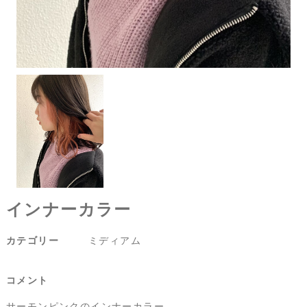
インナーカラー
カテゴリー
ミディアム
コメント
サーモンピンクのインナーカラー