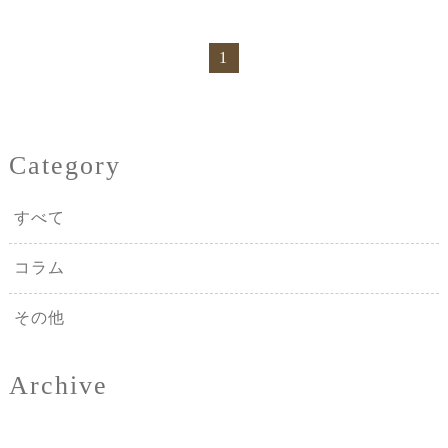
1
Category
すべて
コラム
その他
Archive