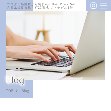
ブログ｜姫路駅から徒歩4分 Hair Place SoL
兵庫県姫路市亀井町23番地 ノトヤビル1階
Blog
TOP
Blog